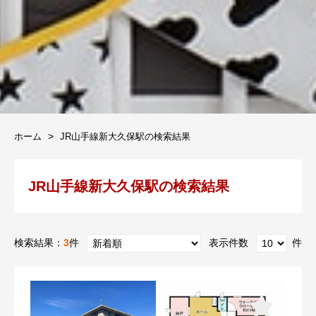
ホーム
JR山手線新大久保駅の検索結果
JR山手線新大久保駅の検索結果
検索結果：
3
件
表示件数
件