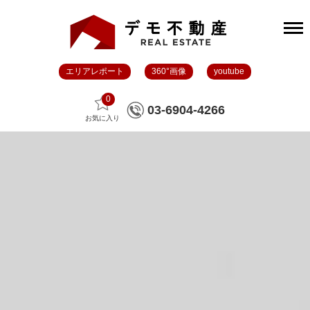
エリアレポート
360°画像
youtube
0
03-6904-4266
お気に入り