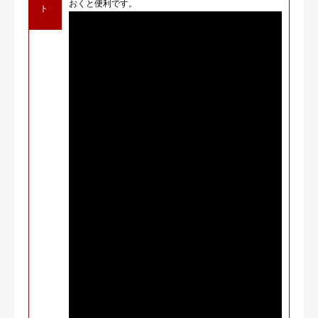
おくと便利です。
ト