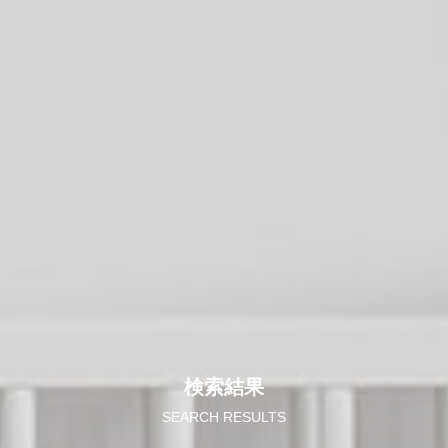
検索結果
SEARCH RESULTS