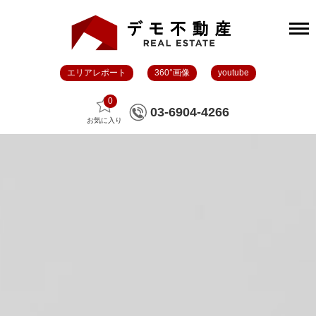
エリアレポート
360°画像
youtube
0
03-6904-4266
お気に入り