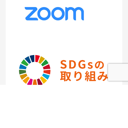
本社練馬店