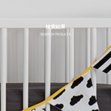
検索結果
SEARCH RESULTS