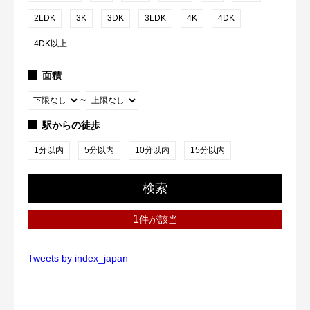
2LDK
3K
3DK
3LDK
4K
4DK
4DK以上
面積
~
駅からの徒歩
1分以内
5分以内
10分以内
15分以内
検索
1
件が該当
Tweets by index_japan