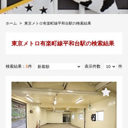
ホーム
東京メトロ有楽町線平和台駅の検索結果
東京メトロ有楽町線平和台駅の検索結果
検索結果：
1
件
表示件数
件