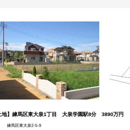
地】練馬区東大泉1丁目 大泉学園駅8分 3890万円
練馬区東大泉2-5-9