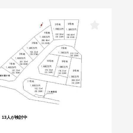
13人が検討中