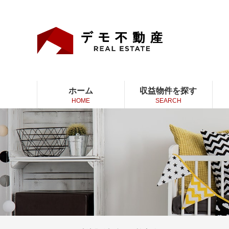
ホーム
収益物件を探す
HOME
SEARCH