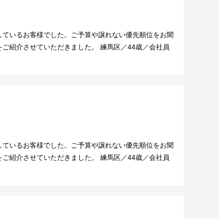
しているお客様でした。ご予算や譲れない優先順位をお聞
ご紹介させていただきました。 練馬区／44歳／会社員
しているお客様でした。ご予算や譲れない優先順位をお聞
ご紹介させていただきました。 練馬区／44歳／会社員