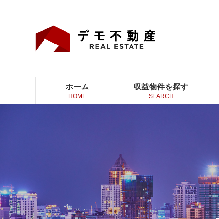
ホーム
収益物件を探す
HOME
SEARCH