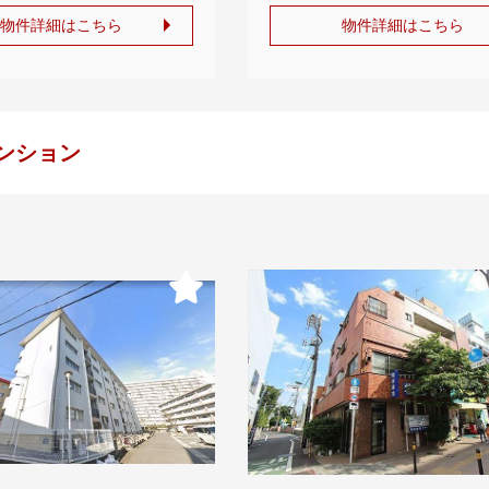
物件詳細はこちら
物件詳細はこちら
ンション