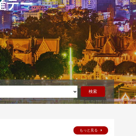
動産テー
もっと見る