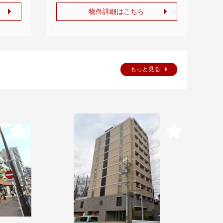
物件詳細はこちら
もっと見る