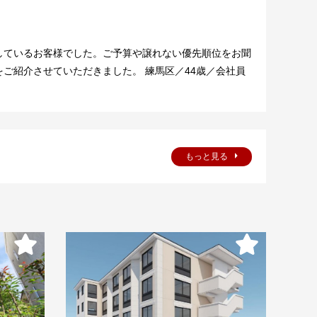
しているお客様でした。ご予算や譲れない優先順位をお聞
ご紹介させていただきました。 練馬区／44歳／会社員
もっと見る