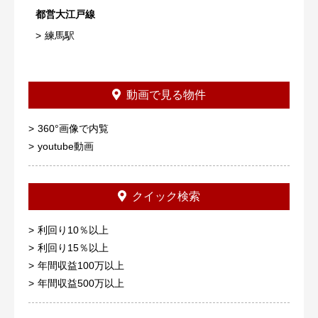
都営大江戸線
練馬駅
動画で見る物件
360°画像で内覧
youtube動画
クイック検索
利回り10％以上
利回り15％以上
年間収益100万以上
年間収益500万以上