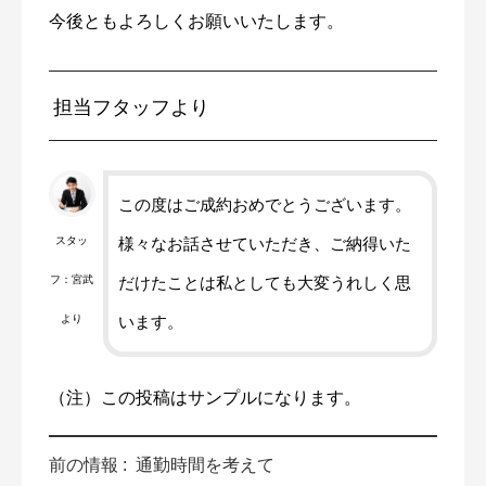
今後ともよろしくお願いいたします。
担当フタッフより
この度はご成約おめでとうございます。
スタッ
様々なお話させていただき、ご納得いた
フ：宮武
だけたことは私としても大変うれしく思
より
います。
（注）この投稿はサンプルになります。
前の情報 :
通勤時間を考えて