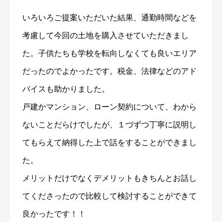
いろいろご提案いただいた結果、通勤時間などを
考慮して今回の土地を購入させていただきまし
た。子供たちも学校を転向しなくても良いエリア
だったのでよかったです。税金、法律などのアド
バイスも助かりました。
戸建かマンション、ローン契約について、わから
ないことだらけでしたが、１づずつ丁寧に説明し
てもらえて納得した上で話をすることができまし
た。
メリットだけでなくデメリットもきちんとお話し
てくださったので比較して検討することができて
良かったです！！