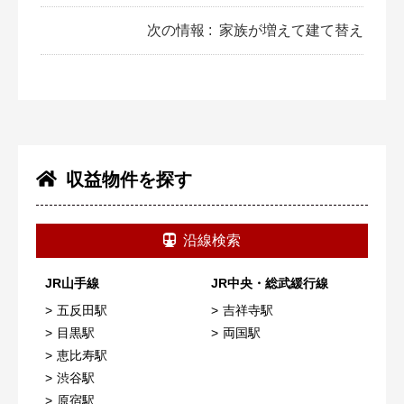
次の情報 :
家族が増えて建て替え
収益物件を探す
沿線検索
JR山手線
JR中央・総武緩行線
五反田駅
吉祥寺駅
目黒駅
両国駅
恵比寿駅
渋谷駅
原宿駅