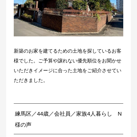
新築のお家を建てるための土地を探しているお客
様でした。ご予算や譲れない優先順位をお聞かせ
いただきイメージに合った土地をご紹介させてい
ただきました。
練馬区／44歳／会社員／家族4人暮らし N
様の声