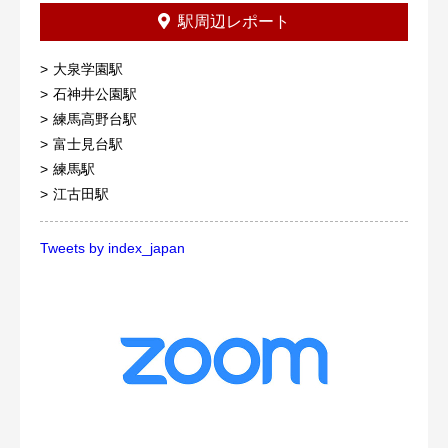
駅周辺レポート
大泉学園駅
石神井公園駅
練馬高野台駅
富士見台駅
練馬駅
江古田駅
Tweets by index_japan