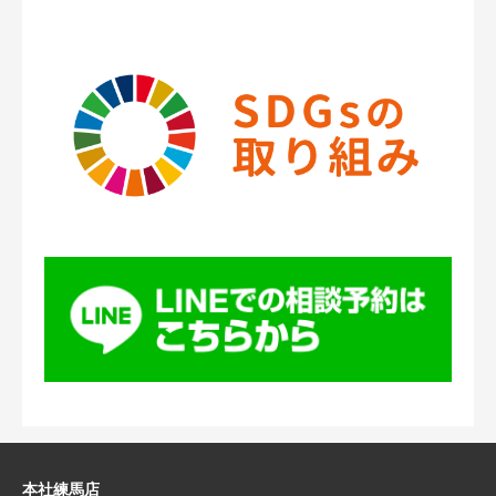
本社練馬店