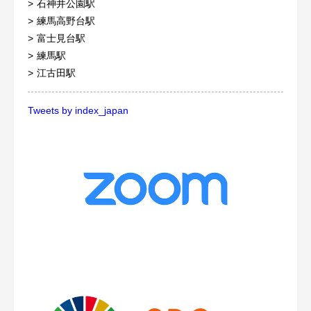
石神井公園駅
練馬高野台駅
富士見台駅
練馬駅
江古田駅
Tweets by index_japan