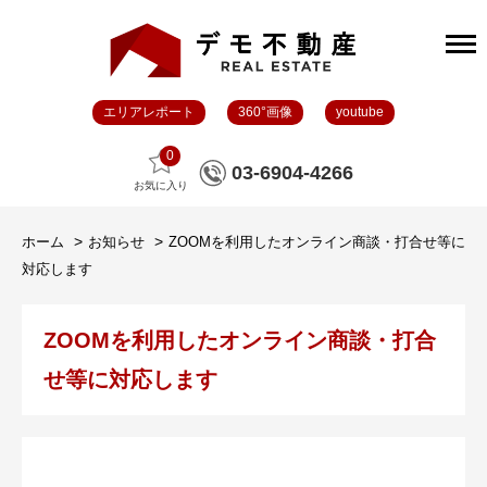
エリアレポート
360°画像
youtube
0
03-6904-4266
お気に入り
ホーム
お知らせ
ZOOMを利用したオンライン商談・打合せ等に
対応します
ZOOMを利用したオンライン商談・打合
せ等に対応します