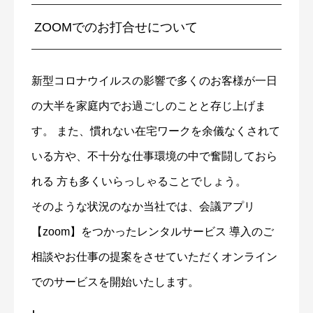
ZOOMでのお打合せについて
新型コロナウイルスの影響で多くのお客様が一日
の大半を家庭内でお過ごしのことと存じ上げま
す。 また、慣れない在宅ワークを余儀なくされて
いる方や、不十分な仕事環境の中で奮闘しておら
れる 方も多くいらっしゃることでしょう。
そのような状況のなか当社では、会議アプリ
【zoom】をつかったレンタルサービス 導入のご
相談やお仕事の提案をさせていただくオンライン
でのサービスを開始いたします。