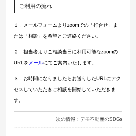
ご利用の流れ
１．メールフォームよりzoomでの「打合せ」ま
たは「相談」を希望とご連絡ください。
２．担当者よりご相談当日に利用可能なzoomの
URLを
メール
にてご案内いたします。
３．お時間になりましたらお送りしたURLにアク
セスしていただきご相談を開始していただきま
す。
次の情報 :
デモ不動産のSDGs