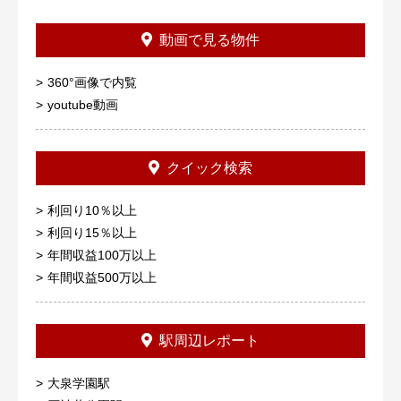
動画で見る物件
360°画像で内覧
youtube動画
クイック検索
利回り10％以上
利回り15％以上
年間収益100万以上
年間収益500万以上
駅周辺レポート
大泉学園駅