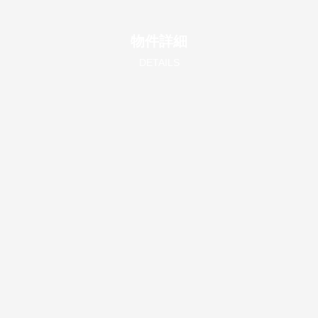
物件詳細
DETAILS