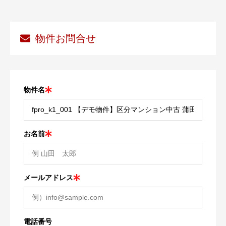
物件お問合せ
物件名
お名前
メールアドレス
電話番号