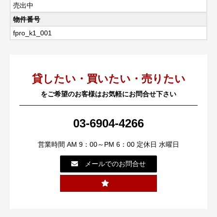
売出中
物件番号
fpro_k1_001
貸したい・買いたい・売りたい
をご希望のお客様はお気軽にお問合せ下さい
03-6904-4266
営業時間 AM 9：00～PM 6：00 定休日 水曜日
メールでのお問合せ