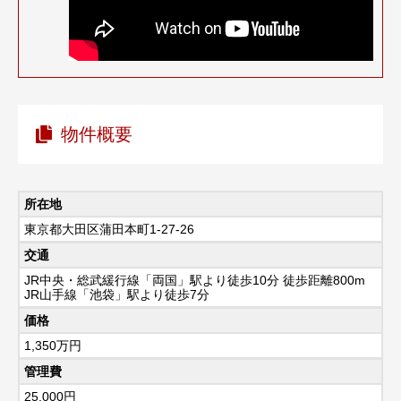
物件概要
所在地
東京都大田区蒲田本町1-27-26
交通
JR中央・総武緩行線「両国」駅より徒歩10分 徒歩距離800m
JR山手線「池袋」駅より徒歩7分
価格
1,350
万円
管理費
25,000円