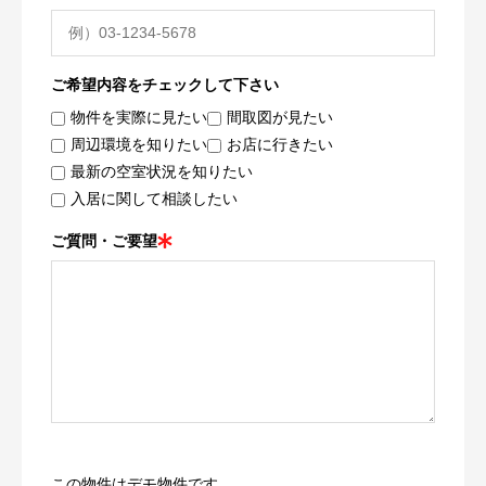
ご希望内容をチェックして下さい
物件を実際に見たい
間取図が見たい
周辺環境を知りたい
お店に行きたい
最新の空室状況を知りたい
入居に関して相談したい
ご質問・ご要望
この物件はデモ物件です