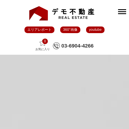
エリアレポート
360°画像
youtube
0
03-6904-4266
お気に入り