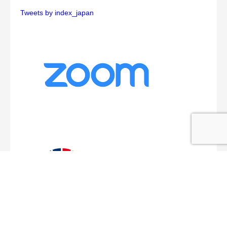
Tweets by index_japan