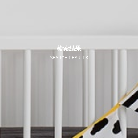
検索結果
SEARCH RESULTS