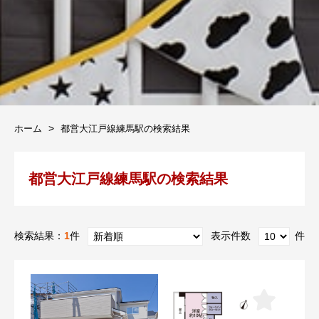
ホーム
都営大江戸線練馬駅の検索結果
都営大江戸線練馬駅の検索結果
検索結果：
1
件
表示件数
件