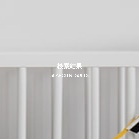
検索結果
SEARCH RESULTS