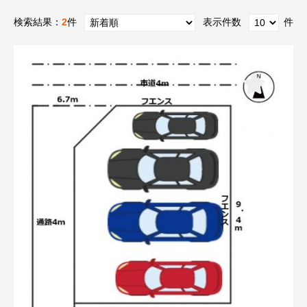
検索結果：
2
件
表示件数
件