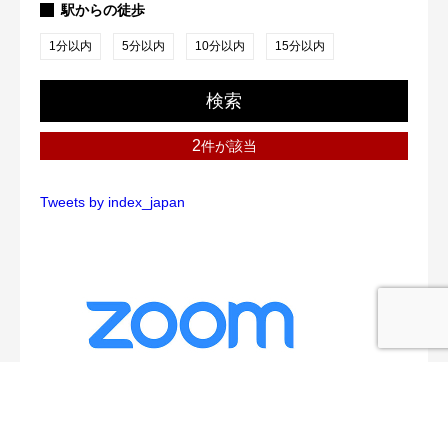
駅からの徒歩
1分以内
5分以内
10分以内
15分以内
検索
2
件が該当
Tweets by index_japan