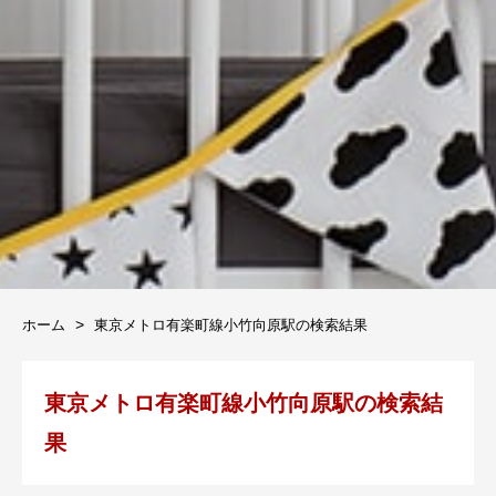
ホーム
東京メトロ有楽町線小竹向原駅の検索結果
東京メトロ有楽町線小竹向原駅の検索結
果