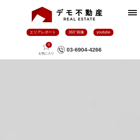
エリアレポート
360°画像
youtube
0
03-6904-4266
お気に入り