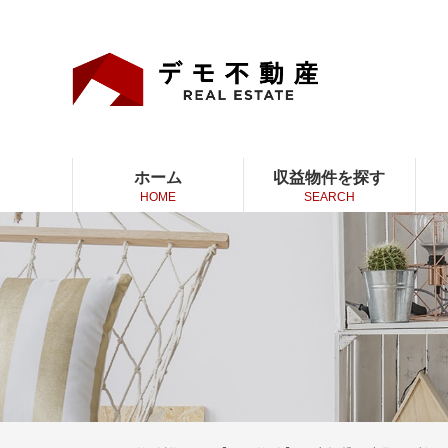
ホーム
収益物件を探す
HOME
SEARCH