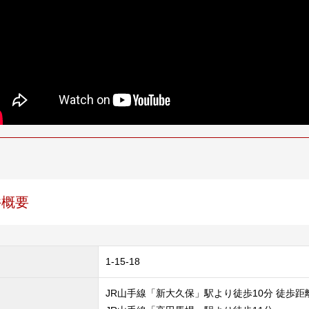
件概要
1-15-18
JR山手線「新大久保」駅より徒歩10分 徒歩距離