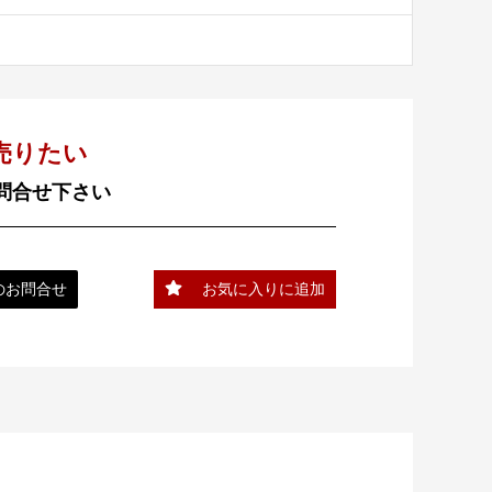
売りたい
問合せ下さい
のお問合せ
お気に入りに追加