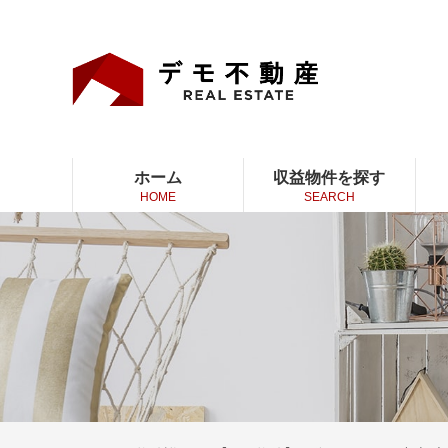
ホーム
収益物件を探す
HOME
SEARCH