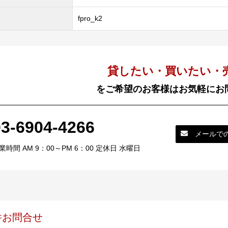
fpro_k2
貸したい・買いたい・
をご希望のお客様はお気軽にお
03-6904-4266
メールで
業時間 AM 9：00～PM 6：00 定休日 水曜日
件お問合せ