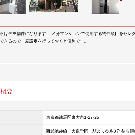
らはデモ物件になります。 区分マンションで使用する物件項目をセレ
できるので一度設定を行っておくと便利です。
件概要
東京都練馬区東大泉1-27-25
西武池袋線「大泉学園」駅より徒歩3分 徒歩距