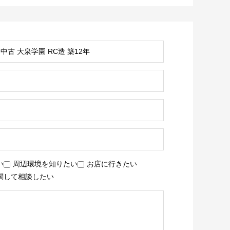
い
周辺環境を知りたい
お店に行きたい
関して相談したい