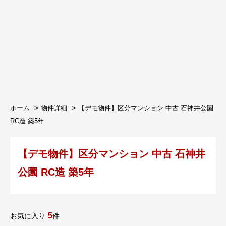
ホーム
物件詳細
【デモ物件】区分マンション 中古 石神井公園
RC造 築5年
【デモ物件】区分マンション 中古 石神井
公園 RC造 築5年
5
お気に入り
件