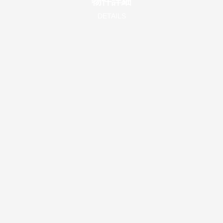
物件詳細
DETAILS