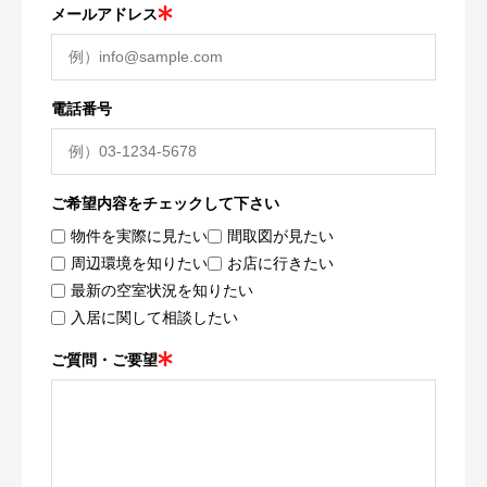
メールアドレス
電話番号
ご希望内容をチェックして下さい
物件を実際に見たい
間取図が見たい
周辺環境を知りたい
お店に行きたい
最新の空室状況を知りたい
入居に関して相談したい
ご質問・ご要望