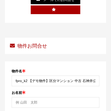
物件お問合せ
物件名
お名前