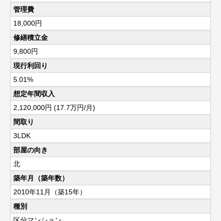
管理費
18,000円
修繕積立金
9,800円
現行利回り
5.01%
想定年間収入
2,120,000円 (17.7万円/月)
間取り
3LDK
部屋の向き
北
築年月（築年数）
2010年11月（築15年）
種別
区分マンション