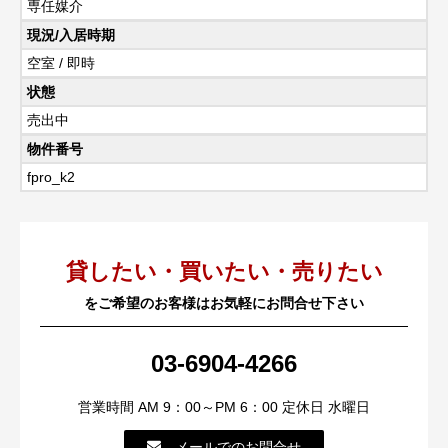
専任媒介
現況/入居時期
空室 / 即時
状態
売出中
物件番号
fpro_k2
貸したい・買いたい・売りたい
をご希望のお客様はお気軽にお問合せ下さい
03-6904-4266
営業時間 AM 9：00～PM 6：00 定休日 水曜日
メールでのお問合せ